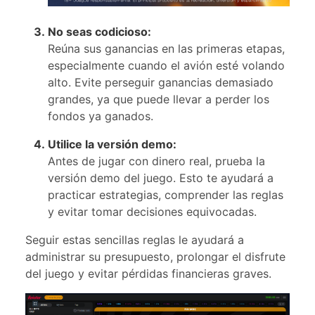
No seas codicioso:
Reúna sus ganancias en las primeras etapas,
especialmente cuando el avión esté volando
alto. Evite perseguir ganancias demasiado
grandes, ya que puede llevar a perder los
fondos ya ganados.
Utilice la versión demo:
Antes de jugar con dinero real, prueba la
versión demo del juego. Esto te ayudará a
practicar estrategias, comprender las reglas
y evitar tomar decisiones equivocadas.
Seguir estas sencillas reglas le ayudará a
administrar su presupuesto, prolongar el disfrute
del juego y evitar pérdidas financieras graves.