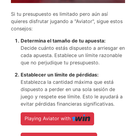
Si tu presupuesto es limitado pero aún así
quieres disfrutar jugando a "Aviator", sigue estos
consejos:
Determina el tamaño de tu apuesta:
Decide cuánto estás dispuesto a arriesgar en
cada apuesta. Establece un límite razonable
que no perjudique tu presupuesto.
Establecer un límite de pérdidas:
Establezca la cantidad máxima que está
dispuesto a perder en una sola sesión de
juego y respete ese límite. Esto le ayudará a
evitar pérdidas financieras significativas.
Playing Aviator with