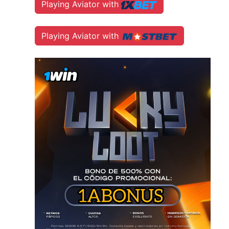
Playing Aviator with
Playing Aviator with