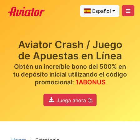
Español
Aviator Crash / Juego
de Apuestas en Línea
Obtén un increíble bono del 500% en
tu depósito inicial utilizando el código
promocional:
1ABONUS
Juega ahora 🚀
Hogar
Estrategia